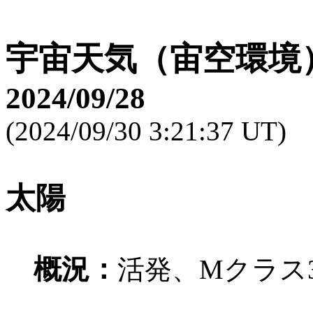
宇宙天気（宙空環境
2024/09/28
(2024/09/30 3:21:37 UT)
太陽
概況：
活発、Mクラス