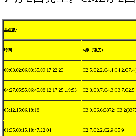
黒点数:
時間
X線（強度）
00:03,02:06,03:35,09:17,22:23
C2.5,C2.2,C4.4,C4.2,C7.4
04:27,05:55,06:45,08:12,17:25,,19:53
C2.8,C3.7,C4.3,C3.7,C2.5
05:12,15:06,18:18
C3.9,C6.6(3372),C3.2(337
01:35,03:15,18:47,22:04
C2.7,C2.2,C2.9,C5.9