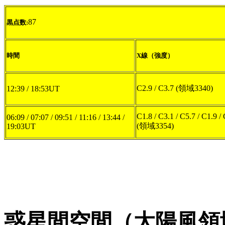
87
黒点数:
時間
X線（強度）
C2.9 / C3.7 (領域3340)
12:39 / 18:53UT
C1.8 / C3.1 / C5.7 / C1.9 /
06:09 / 07:07 / 09:51 / 11:16 / 13:44 /
(領域3354)
19:03UT
惑星間空間（太陽風領