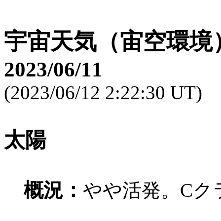
宇宙天気（宙空環境
2023/06/11
(2023/06/12 2:22:30 UT)
太陽
概況：
やや活発。Cク