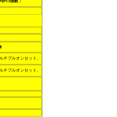
均Pc5指数：
考
ルチプルオンセット。
ルチプルオンセット。