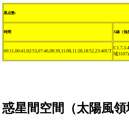
黒点数:
時間
X線（強
C1.7,3.4
00:11,00:41,02:53,07:46,08:39,11:08,11:28,18:52,23:40UT
域3107)
惑星間空間（太陽風領