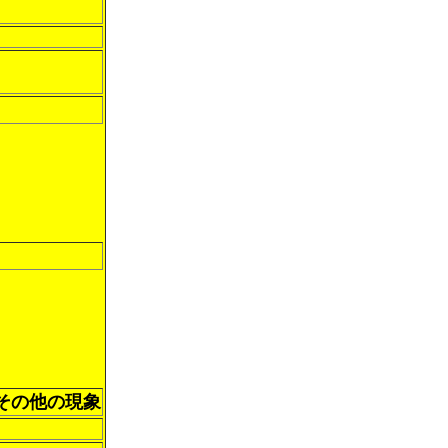
びその他の現象