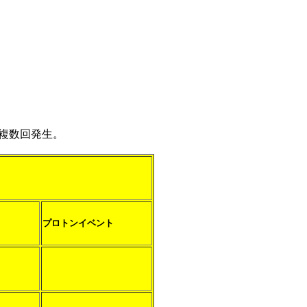
が複数回発生。
プロトンイベント