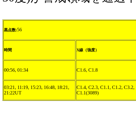
56
黒点数:
時間
X線（強度）
00:56, 01:34
C1.6, C1.8
03:21, 11:19, 15:23, 16:48, 18:21,
C1.4, C2.3, C1.1, C1.2, C3.2,
21:22UT
C1.1(3089)