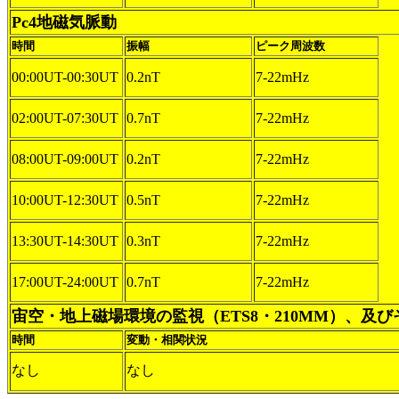
Pc4地磁気脈動
時間
振幅
ピーク周波数
00:00UT-00:30UT
0.2nT
7-22mHz
02:00UT-07:30UT
0.7nT
7-22mHz
08:00UT-09:00UT
0.2nT
7-22mHz
10:00UT-12:30UT
0.5nT
7-22mHz
13:30UT-14:30UT
0.3nT
7-22mHz
17:00UT-24:00UT
0.7nT
7-22mHz
宙空・地上磁場環境の監視（ETS8・210MM）、及
時間
変動・相関状況
なし
なし