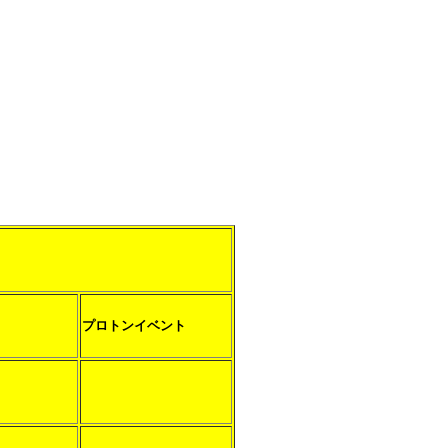
プロトンイベント