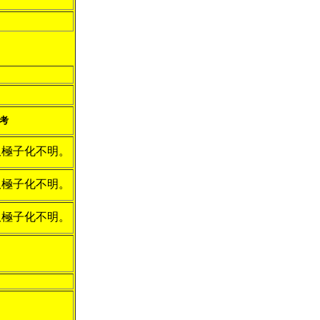
考
双極子化不明。
双極子化不明。
双極子化不明。