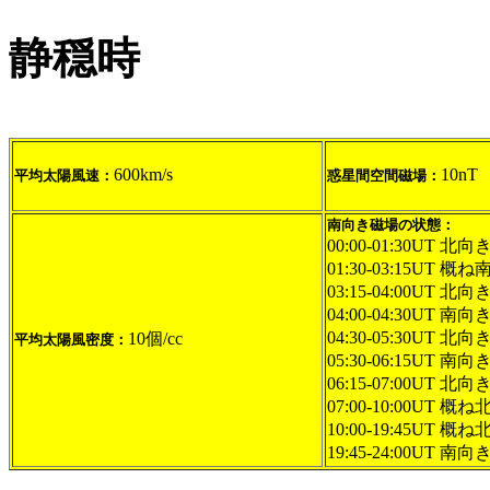
静穏時
600km/s
10nT
平均太陽風速：
惑星間空間磁場：
南向き磁場の状態：
00:00-01:30UT 北向
01:30-03:15UT 概ね
03:15-04:00UT 北向
04:00-04:30UT 南向き
04:30-05:30UT 北向
10個/cc
平均太陽風密度：
05:30-06:15UT 南向き
06:15-07:00UT 北向
07:00-10:00UT 概ね
10:00-19:45UT 概
19:45-24:00UT 南向き