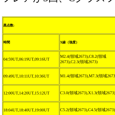
黒点数:
時間
X線（強度）
M2.4(領域2673),C8.2(領域
04:59UT,06:19UT,09:16UT
2673),C2.3(領域2673)
M1.4(領域2673),M7.3(領域2673
09:49UT,10:11UT,10:36UT
C3.0(領域2673),X1.3(領域2673
12:00UT,14:20UT,15:12UT
C5.2(領域2673),C4.5(領域2673)
18:04UT,18:40UT,19:00UT