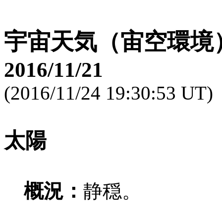
宇宙天気（宙空環境
2016/11/21
(2016/11/24 19:30:53 UT)
太陽
概況：
静穏。