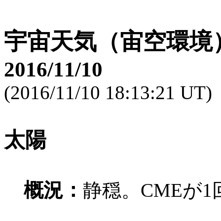
宇宙天気（宙空環境
2016/11/10
(2016/11/10 18:13:21 UT)
太陽
概況：
静穏。CMEが1