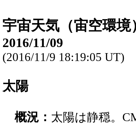
宇宙天気（宙空環境
2016/11/09
(2016/11/9 18:19:05 UT)
太陽
概況：
太陽は静穏。C