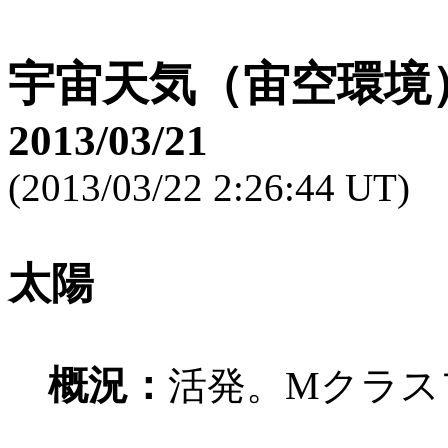
宇宙天気（宙空環境
2013/03/21
(2013/03/22 2:26:44 UT)
太陽
概況：
活発。Mクラス