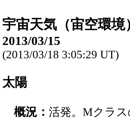
宇宙天気（宙空環境
2013/03/15
(2013/03/18 3:05:29 UT)
太陽
概況：
活発。Mクラス