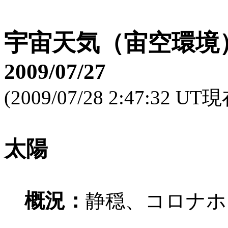
宇宙天気（宙空環境
2009/07/27
(2009/07/28 2:47:32 UT
太陽
概況：
静穏、コロナホ