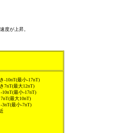
速度が上昇。
き-10nT(最小-17nT)
向き7nT(最大12nT)
-10nT(最小-17nT)
き7nT(最大10nT)
き-3nT(最小-7nT)
付近