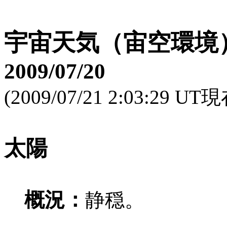
宇宙天気（宙空環境
2009/07/20
(2009/07/21 2:03:29 UT
太陽
概況：
静穏。