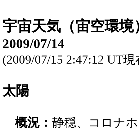
宇宙天気（宙空環境
2009/07/14
(2009/07/15 2:47:12 UT
太陽
概況：
静穏、コロナホ