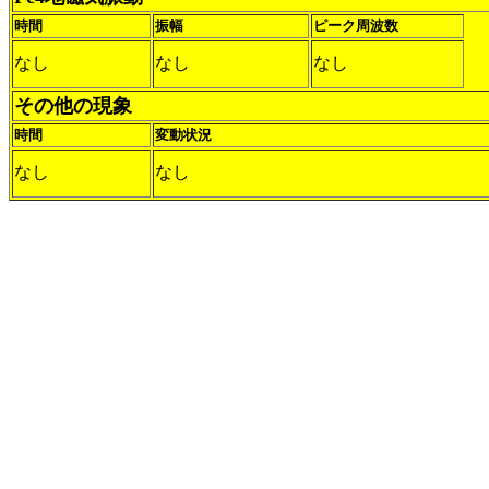
時間
振幅
ピーク周波数
なし
なし
なし
その他の現象
時間
変動状況
なし
なし