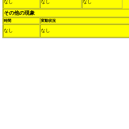
なし
なし
なし
その他の現象
時間
変動状況
なし
なし